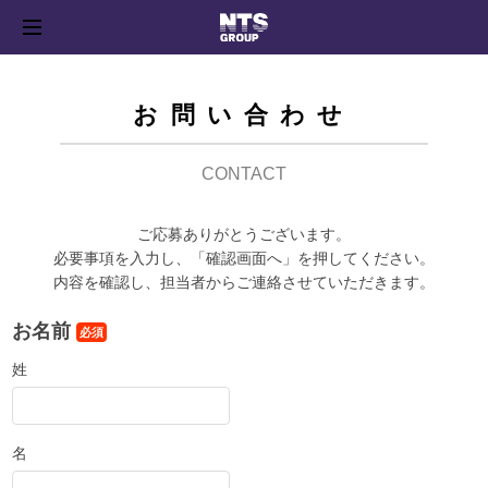
お問い合わせ
CONTACT
ご応募ありがとうございます。
必要事項を入力し、「確認画面へ」を押してください。
内容を確認し、担当者からご連絡させていただきます。
お名前
必須
姓
名