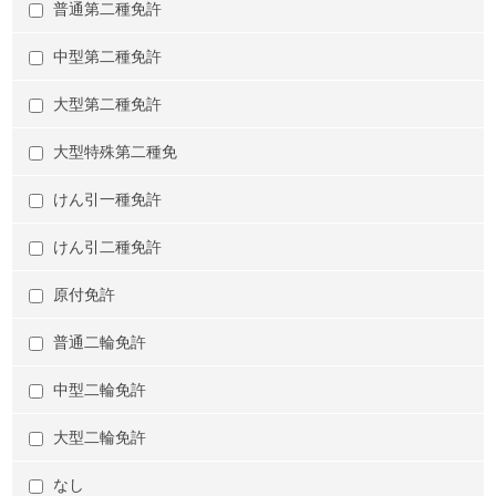
普通第二種免許
中型第二種免許
大型第二種免許
大型特殊第二種免
けん引一種免許
けん引二種免許
原付免許
普通二輪免許
中型二輪免許
大型二輪免許
なし