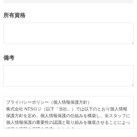
所有資格
備考
プライバシーポリシー（個人情報保護方針）
株式会社 NTSロジ（以下「当社」）では以下のとおり個人情報
保護方針を定め、個人情報保護の仕組みを構築し、全スタッフに
個人情報保護の重要性の認識と取り組みを徹底させることによっ
て個人情報の保護を推進いたします。