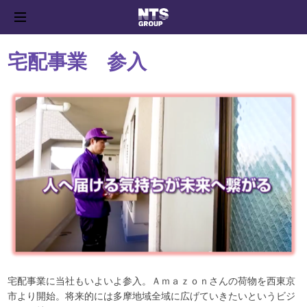
宅配事業 参入
宅配事業に当社もいよいよ参入。Ａｍａｚｏｎさんの荷物を西東京
市より開始。将来的には多摩地域全域に広げていきたいというビジ